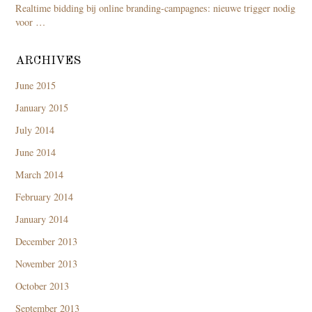
Realtime bidding bij online branding-campagnes: nieuwe trigger nodig
voor …
ARCHIVES
June 2015
January 2015
July 2014
June 2014
March 2014
February 2014
January 2014
December 2013
November 2013
October 2013
September 2013